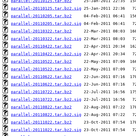
parallel-20110125.tar.bz2
parallel-20110125.tar.bz2.sig
parallel-20110205.tar.bz2
parallel-20110205.tar.bz2.sig
parallel-20110322.tar.bz2
parallel-20110322.tar.bz2.sig
parallel-20110422.tar.bz2
parallel-20110422.tar.bz2.sig
parallel-20110522.tar.bz2
parallel-20110522.tar.bz2.sig
parallel-20110622.tar.bz2
parallel-20110622.tar.bz2.sig
parallel-20110722.tar.bz2
parallel-20110722.tar.bz2.sig
parallel-20110822.tar.bz2
parallel-20110822.tar.bz2.sig
parallel-20111022.tar.bz2
parallel-20111022.tar.bz2.sig