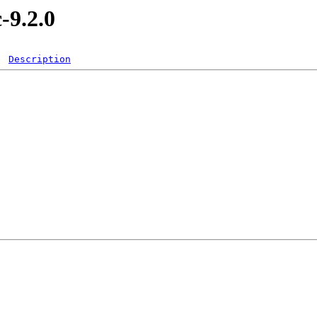
-9.2.0
Description